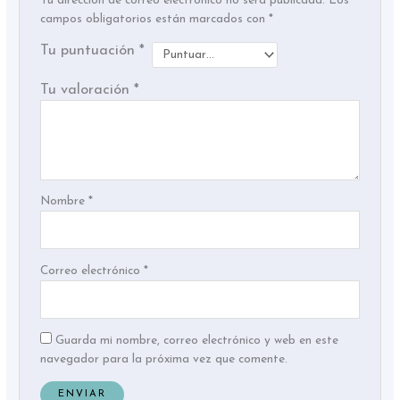
Tu dirección de correo electrónico no será publicada.
Los
campos obligatorios están marcados con
*
Tu puntuación
*
Tu valoración
*
Nombre
*
Correo electrónico
*
Guarda mi nombre, correo electrónico y web en este
navegador para la próxima vez que comente.