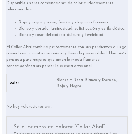
Disponible en tres combinaciones de color cuidadosamente
seleccionadas:
Rojo y negro: pasión, fuerza y elegancia flamenca.
Blanco y dorado: luminosidad, sofisticación y estilo clásico.
Blanco y rosa: delicadeza, dulzura y feminidad.
El Collar Abril combina perfectamente con sus pendientes a juego,
creando un conjunto armonioso y lleno de personalidad. Una pieza
pensada para mujeres que aman la moda flamenca
contemporánea sin perder la esencia artesanal.
Blanco y Rosa, Blanco y Dorado,
color
Rojo y Negro
No hay valoraciones aún.
Sé el primero en valorar “Collar Abril”