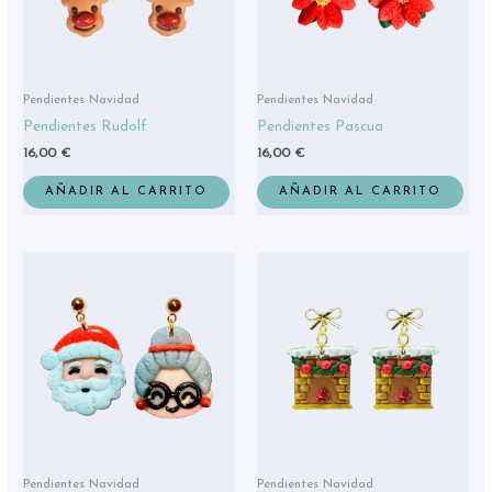
Pendientes Navidad
Pendientes Navidad
Pendientes Rudolf
Pendientes Pascua
16,00
€
16,00
€
AÑADIR AL CARRITO
AÑADIR AL CARRITO
Pendientes Navidad
Pendientes Navidad