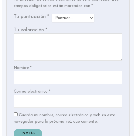
campos obligatorios están marcados con
*
Tu puntuación
*
Tu valoración
*
Nombre
*
Correo electrónico
*
Guarda mi nombre, correo electrónico y web en este
navegador para la próxima vez que comente.