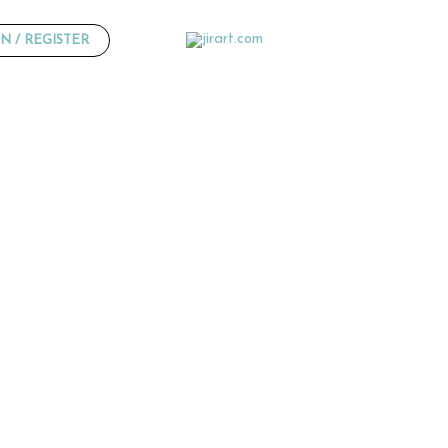
N / REGISTER